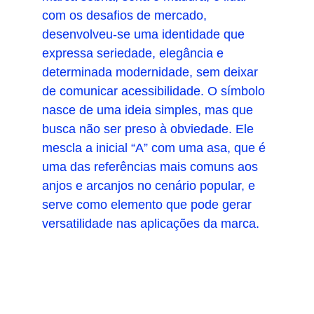
com os desafios de mercado, 
desenvolveu-se uma identidade que 
expressa seriedade, elegância e 
determinada modernidade, sem deixar 
de comunicar acessibilidade. O símbolo 
nasce de uma ideia simples, mas que 
busca não ser preso à obviedade. Ele 
mescla a inicial “A” com uma asa, que é 
uma das referências mais comuns aos 
anjos e arcanjos no cenário popular, e 
serve como elemento que pode gerar 
versatilidade nas aplicações da marca.