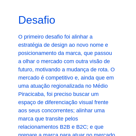
Desafio
O primeiro desafio foi alinhar a 
estratégia de design ao novo nome e 
posicionamento da marca, que passou 
a olhar o mercado com outra visão de 
futuro, motivando a mudança de rota. O 
mercado é competitivo e, ainda que em 
uma atuação regionalizada no Médio 
Piracicaba, foi preciso buscar um 
espaço de diferenciação visual frente 
aos seus concorrentes; alinhar uma 
marca que transite pelos 
relacionamentos B2B e B2C; e que 
prepare a marca para atuar no mercado 