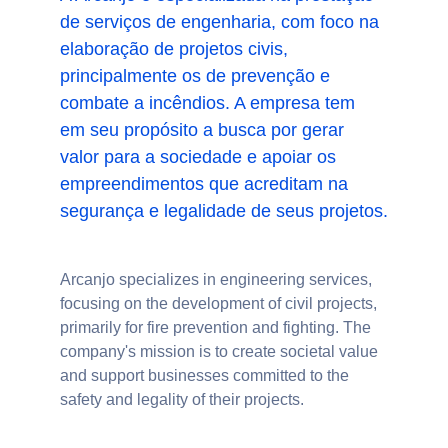
de serviços de engenharia, com foco na 
elaboração de projetos civis, 
principalmente os de prevenção e 
combate a incêndios. A empresa tem 
em seu propósito a busca por gerar 
valor para a sociedade e apoiar os 
empreendimentos que acreditam na 
segurança e legalidade de seus projetos.
Arcanjo specializes in engineering services, 
focusing on the development of civil projects, 
primarily for fire prevention and fighting. The 
company's mission is to create societal value 
and support businesses committed to the 
safety and legality of their projects.