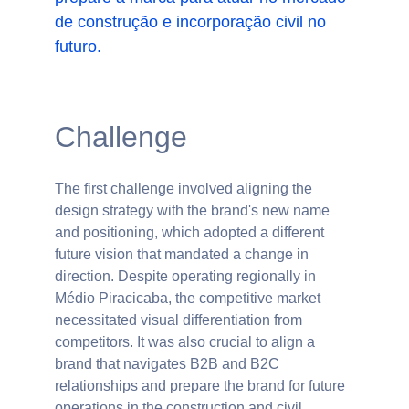
de construção e incorporação civil no 
futuro. 
Challenge
The first challenge involved aligning the 
design strategy with the brand's new name 
and positioning, which adopted a different 
future vision that mandated a change in 
direction. Despite operating regionally in 
Médio Piracicaba, the competitive market 
necessitated visual differentiation from 
competitors. It was also crucial to align a 
brand that navigates B2B and B2C 
relationships and prepare the brand for future 
operations in the construction and civil 