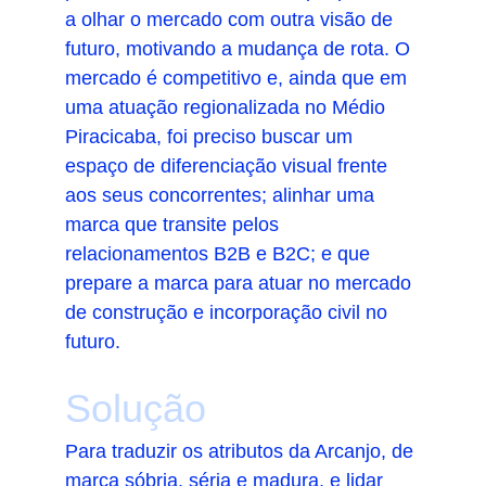
a olhar o mercado com outra visão de 
futuro, motivando a mudança de rota. O 
mercado é competitivo e, ainda que em 
uma atuação regionalizada no Médio 
Piracicaba, foi preciso buscar um 
espaço de diferenciação visual frente 
aos seus concorrentes; alinhar uma 
marca que transite pelos 
relacionamentos B2B e B2C; e que 
prepare a marca para atuar no mercado 
de construção e incorporação civil no 
futuro.
Solução
Para traduzir os atributos da Arcanjo, de 
marca sóbria, séria e madura, e lidar 