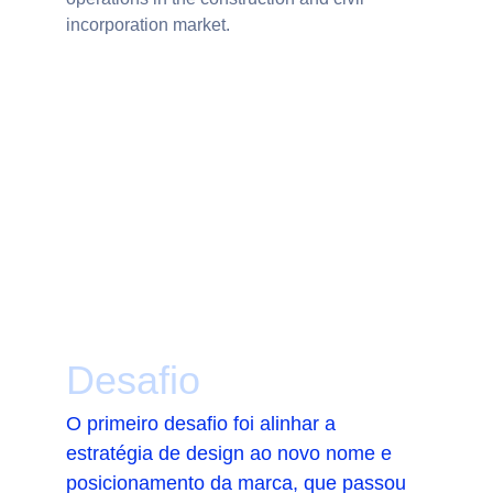
incorporation market.
Desafio
O primeiro desafio foi alinhar a 
estratégia de design ao novo nome e 
posicionamento da marca, que passou 