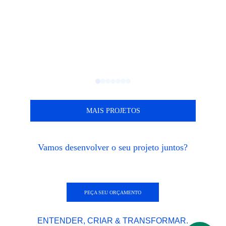
MAIS PROJETOS
Vamos desenvolver o seu projeto juntos?
PEÇA SEU ORÇAMENTO
ENTENDER, CRIAR & TRANSFORMAR.